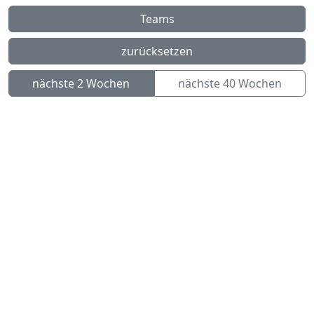
Teams
zurücksetzen
nächste 2 Wochen
nächste 40 Wochen