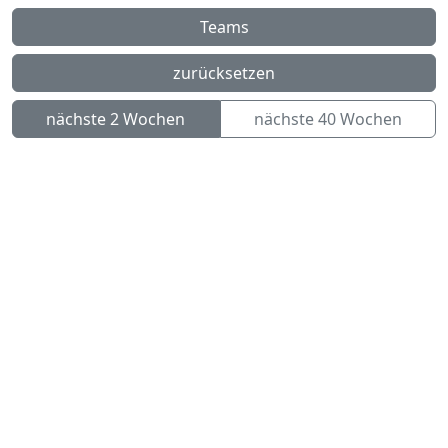
Teams
zurücksetzen
nächste 2 Wochen
nächste 40 Wochen